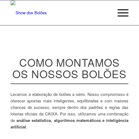
COMO MONTAMOS
OS NOSSOS BOLÕES
Levamos a elaboração de bolões a sério. Nosso compromisso é
oferecer apostas mais inteligentes, equilibradas e com maiores
chances de sucesso, sempre dentro dos padrões e regras das
loterias oficiais da CAIXA. Por isso, utilizamos uma combinação
de
análise estatística, algoritmos matemáticos e inteligência
artificial
.