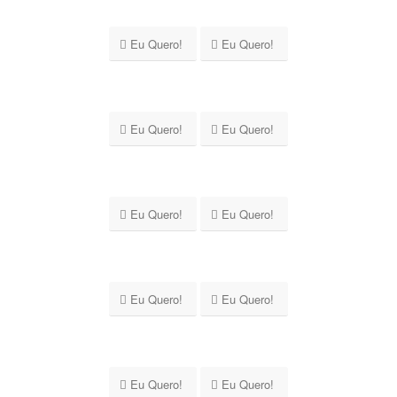
Eu Quero!
Eu Quero!
Eu Quero!
Eu Quero!
Eu Quero!
Eu Quero!
Eu Quero!
Eu Quero!
Eu Quero!
Eu Quero!