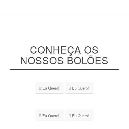
CONHEÇA OS
NOSSOS BOLÕES
Eu Quero!
Eu Quero!
Eu Quero!
Eu Quero!